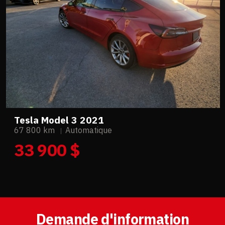
Tesla Model 3 2021
67 800 km
Automatique
33 900 $
Demande d'information