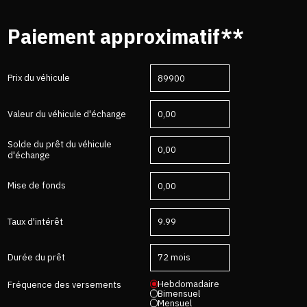
Paiement approximatif**
Prix du véhicule
Valeur du véhicule d'échange
Solde du prêt du véhicule
d'échange
Mise de fonds
Taux d'intérêt
Durée du prêt
Hebdomadaire
Fréquence des versements
Bimensuel
Mensuel