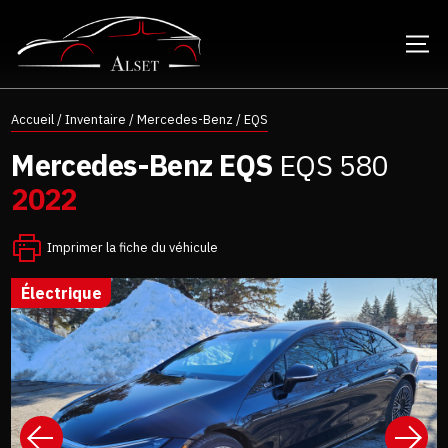
Accueil
/
Inventaire
/
Mercedes-Benz
/
EQS
Mercedes-Benz
EQS
EQS 580
2022
Imprimer la fiche du véhicule
électrique